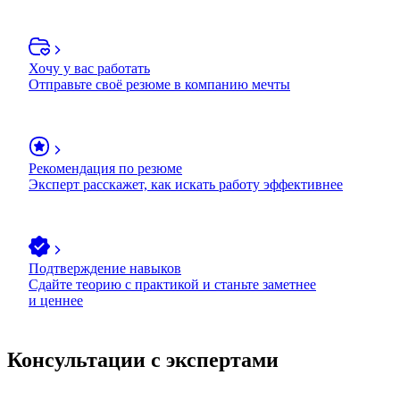
Хочу у вас работать
Отправьте своё резюме в компанию мечты
Рекомендация по резюме
Эксперт расскажет, как искать работу эффективнее
Подтверждение навыков
Сдайте теорию с практикой и станьте заметнее
и ценнее
Консультации с экспертами