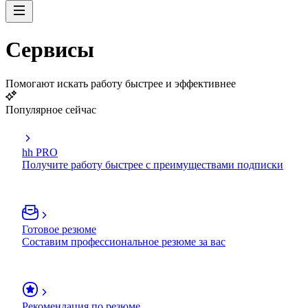
Сервисы
Помогают искать работу быстрее и эффективнее
Популярное сейчас
hh PRO
Получите работу быстрее с преимуществами подписки
Готовое резюме
Составим профессиональное резюме за вас
Рекомендация по резюме