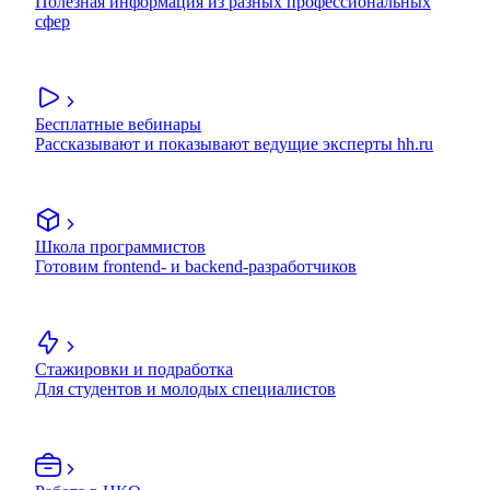
Полезная информация из разных профессиональных
сфер
Бесплатные вебинары
Рассказывают и показывают ведущие эксперты hh.ru
Школа программистов
Готовим frontend- и backend-разработчиков
Стажировки и подработка
Для студентов и молодых специалистов