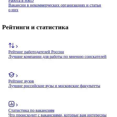
Работа в НКО
Вакансии в некоммерческих организациях и статьи
о них
Рейтинги и статистика
Рейтинг работодателей России
Лучшие компании для работы по мнению соискателей
Рейтинг вузов
Лучшие российские вузы и московские факультеты
Статистика по вакансиям
Что происходит с вакансиями, которые вам интересны