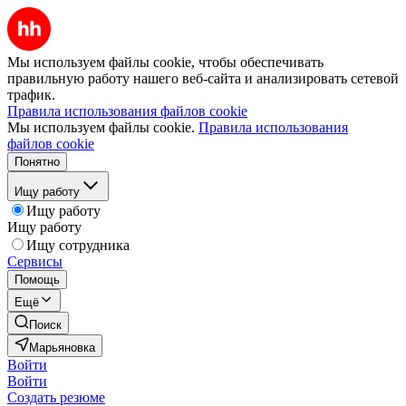
Мы используем файлы cookie, чтобы обеспечивать
правильную работу нашего веб-сайта и анализировать сетевой
трафик.
Правила использования файлов cookie
Мы используем файлы cookie.
Правила использования
файлов cookie
Понятно
Ищу работу
Ищу работу
Ищу работу
Ищу сотрудника
Сервисы
Помощь
Ещё
Поиск
Марьяновка
Войти
Войти
Создать резюме