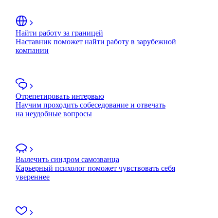
Найти работу за границей
Наставник поможет найти работу в зарубежной
компании
Отрепетировать интервью
Научим проходить собеседование и отвечать
на неудобные вопросы
Вылечить синдром самозванца
Карьерный психолог поможет чувствовать себя
увереннее