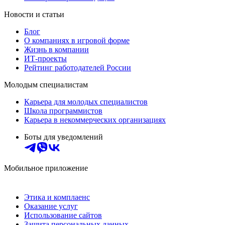
Новости и статьи
Блог
О компаниях в игровой форме
Жизнь в компании
ИТ-проекты
Рейтинг работодателей России
Молодым специалистам
Карьера для молодых специалистов
Школа программистов
Карьера в некоммерческих организациях
Боты для уведомлений
Мобильное приложение
Этика и комплаенс
Оказание услуг
Использование сайтов
Защита персональных данных