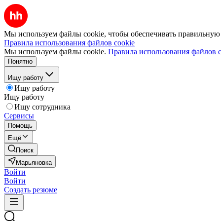
Мы используем файлы cookie, чтобы обеспечивать правильную р
Правила использования файлов cookie
Мы используем файлы cookie.
Правила использования файлов c
Понятно
Ищу работу
Ищу работу
Ищу работу
Ищу сотрудника
Сервисы
Помощь
Ещё
Поиск
Марьяновка
Войти
Войти
Создать резюме