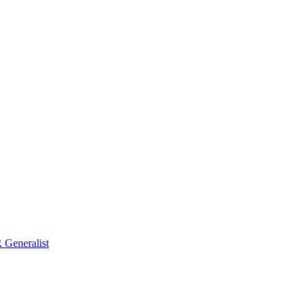
Generalist