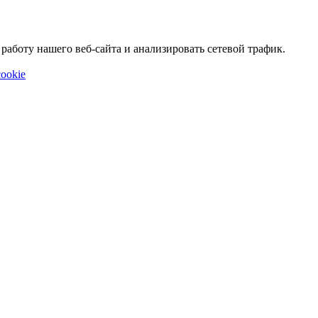
аботу нашего веб-сайта и анализировать сетевой трафик.
ookie