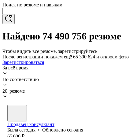
Поиск по резюме и навыкам
Найдено 74 490 756 резюме
Чтобы видеть все резюме, зарегистрируйтесь
После регистрации покажем ещё 65 390 624 и откроем фото
Зарегистрироваться
За всё время
По соответствию
20 резюме
Продавец-консультант
Была
сегодня
•
Обновлено
сегодня
65 000
₽