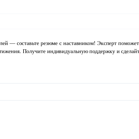
елей — составьте резюме с наставником! Эксперт поможет
тижения. Получите индивидуальную поддержку и сделай