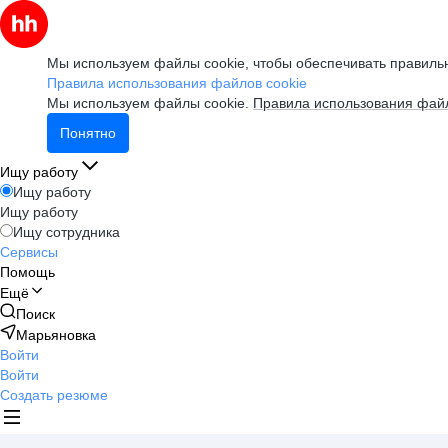
Мы используем файлы cookie, чтобы обеспечивать правильн
Правила использования файлов cookie
Мы используем файлы cookie.
Правила использования файл
Понятно
Ищу работу
Ищу работу
Ищу работу
Ищу сотрудника
Сервисы
Помощь
Ещё
Поиск
Марьяновка
Войти
Войти
Создать резюме