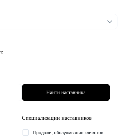
те
Найти наставника
Специализации наставников
Продажи, обслуживание клиентов