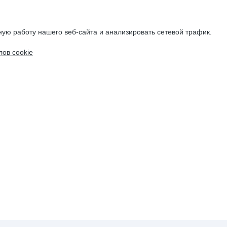
ую работу нашего веб-сайта и анализировать сетевой трафик.
ов cookie