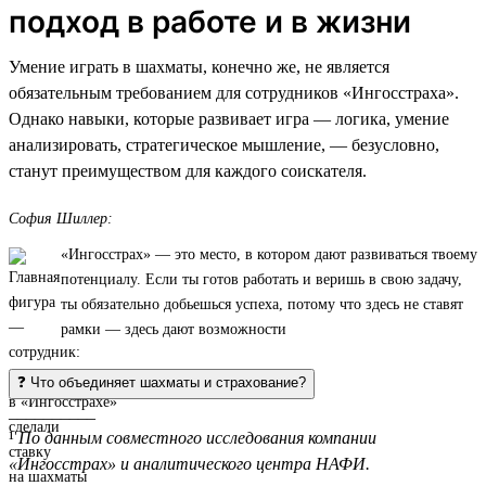
подход в работе и в жизни
Умение играть в шахматы, конечно же, не является
обязательным требованием для сотрудников «Ингосстраха».
Однако навыки, которые развивает игра — логика, умение
анализировать, стратегическое мышление, — безусловно,
станут преимуществом для каждого соискателя.
София Шиллер:
«Ингосстрах» — это место, в котором дают развиваться твоему
потенциалу. Если ты готов работать и веришь в свою задачу,
ты обязательно добьешься успеха, потому что здесь не ставят
рамки — здесь дают возможности
❓ Что объединяет шахматы и страхование?
__________
¹
По данным совместного исследования компании
«Ингосстрах» и аналитического центра НАФИ.