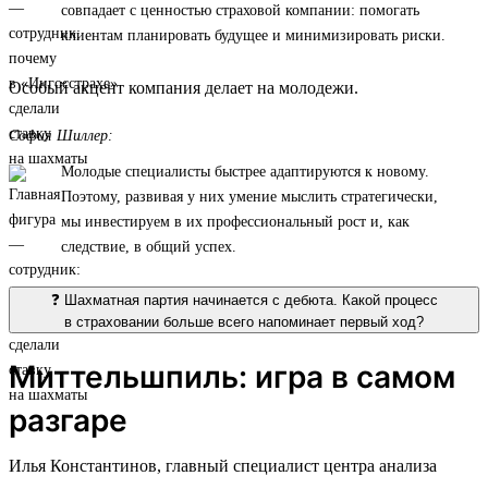
совпадает с ценностью страховой компании: помогать
клиентам планировать будущее и минимизировать риски.
Особый акцент компания делает на молодежи.
София Шиллер:
Молодые специалисты быстрее адаптируются к новому.
Поэтому, развивая у них умение мыслить стратегически,
мы инвестируем в их профессиональный рост и, как
следствие, в общий успех.
❓ Шахматная партия начинается с дебюта. Какой процесс
в страховании больше всего напоминает первый ход?
Миттельшпиль: игра в самом
разгаре
Илья Константинов, главный специалист центра анализа