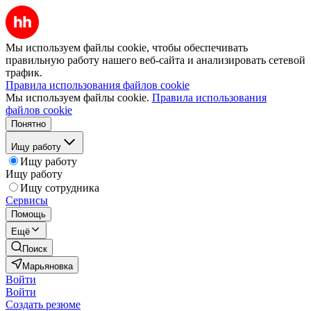
Мы используем файлы cookie, чтобы обеспечивать
правильную работу нашего веб-сайта и анализировать сетевой
трафик.
Правила использования файлов cookie
Мы используем файлы cookie.
Правила использования
файлов cookie
Понятно
Ищу работу
Ищу работу
Ищу работу
Ищу сотрудника
Сервисы
Помощь
Ещё
Поиск
Марьяновка
Войти
Войти
Создать резюме