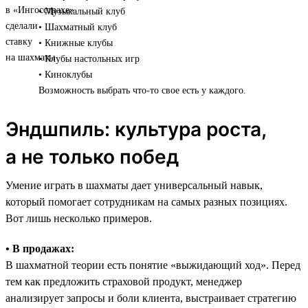
• Музыкальный клуб
• Шахматный клуб
• Книжные клубы
• Клубы настольных игр
• Киноклубы
Возможность выбрать что-то свое есть у каждого.
Эндшпиль: культура роста,
а не только побед
Умение играть в шахматы дает универсальный навык,
который помогает сотрудникам на самых разных позициях.
Вот лишь несколько примеров.
• В продажах:
В шахматной теории есть понятие «выжидающий ход». Перед
тем как предложить страховой продукт, менеджер
анализирует запросы и боли клиента, выстраивает стратегию