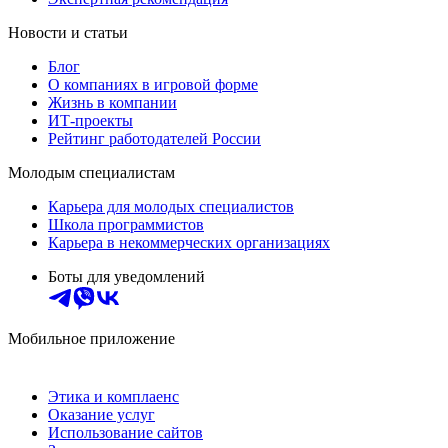
Новости и статьи
Блог
О компаниях в игровой форме
Жизнь в компании
ИТ-проекты
Рейтинг работодателей России
Молодым специалистам
Карьера для молодых специалистов
Школа программистов
Карьера в некоммерческих организациях
Боты для уведомлений
Мобильное приложение
Этика и комплаенс
Оказание услуг
Использование сайтов