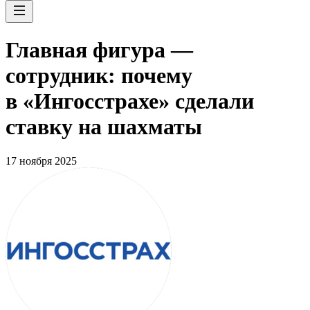
Главная фигура —
сотрудник: почему
в «Ингосстрахе» сделали
ставку на шахматы
17 ноября 2025