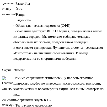
• Баскетбол
• Йога
• Танцы
• Бадминтон
• Общая физическая подготовка (ОФП)
В компании действует ИНГО Сборная, объединяющая коллег
из разных городов. Мы помогаем собирать команды,
обеспечиваем их формой, предоставляем площадки
и оплачиваем тренировки. Лучшие спортсмены представляют
«Ингосстрах» на внешних соревнованиях. И всегда
поздравляем их со спортивными победами.
София Шиллер:
Помимо спортивных активностей, у нас есть огромное
количество клубов по интересам, мастер-классов, викторин,
экологических и волонтерских акций. Вот лишь некоторые из
них:
• Спортивные клубы в ГО
• Театральную мастерскую