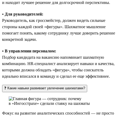
и находит лучшее решение для долгосрочной перспективы.
• Для руководителей:
Руководитель, как гроссмейстер, должен видеть сильные
стороны каждой своей «фигуры». Шахматное мышление
помогает понять, какому сотруднику лучше доверить решение
конкретной задачи.
• В управлении персоналом:
Подбор кандидата на вакансию напоминает шахматную
комбинацию. HR-специалист анализирует навыки и качества,
которыми должна обладать «фигура», чтобы соискатель
идеально вписался в команду и сделал ее еще эффективнее.
❓ Какие навыки развивает увлечение шахматами?
Фокус на развитие аналитических способностей — не просто