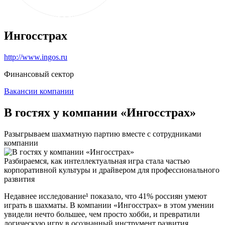
Ингосстрах
http://www.ingos.ru
Финансовый сектор
Вакансии компании
В гостях у компании «Ингосстрах»
Разыгрываем шахматную партию вместе с сотрудниками
компании
Разбираемся, как интеллектуальная игра стала частью
корпоративной культуры и драйвером для профессионального
развития
Недавнее исследование¹ показало, что 41% россиян умеют
играть в шахматы. В компании «Ингосстрах» в этом умении
увидели нечто большее, чем просто хобби, и превратили
логическую игру в осознанный инструмент развития