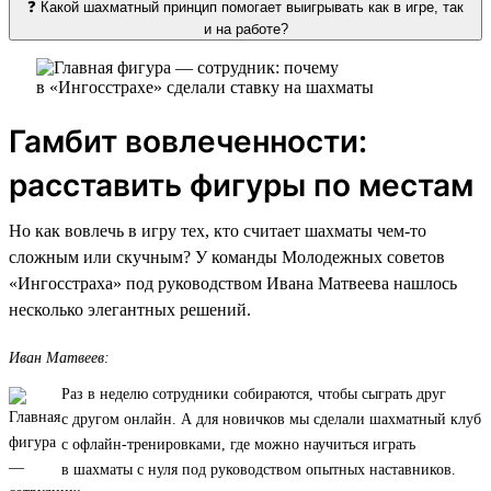
❓ Какой шахматный принцип помогает выигрывать как в игре, так
и на работе?
Гамбит вовлеченности:
расставить фигуры по местам
Но как вовлечь в игру тех, кто считает шахматы чем-то
сложным или скучным? У команды Молодежных советов
«Ингосстраха» под руководством Ивана Матвеева нашлось
несколько элегантных решений.
Иван Матвеев:
Раз в неделю сотрудники собираются, чтобы сыграть друг
с другом онлайн. А для новичков мы сделали шахматный клуб
с офлайн-тренировками, где можно научиться играть
в шахматы с нуля под руководством опытных наставников.