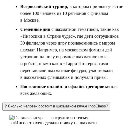
Всероссийский турнир,
в котором приняли участие
более 100 человек из 10 регионов с финалом
в Москве.
Семейные дни
с шахматной тематикой, такие как
«Ингосики в Стране чудес», где дети сотрудников
30 филиалов через игру познакомились с миром
шахмат. Например, на московском фэмили дэй
устроили на полу огромное шахматное поле,
и ребята, прямо как в «Гарри Поттере», сами
переставляли шахматные фигуры, участвовали
в шахматных флешмобах и получали призы.
Постоянные онлайн- и офлайн-тренировки
для
всех желающих.
❓ Сколько человек состоит в шахматном клубе IngoChess?