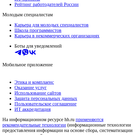
Рейтинг работодателей России
Молодым специалистам
Карьера для молодых специалистов
Школа программистов
Карьера в некоммерческих организациях
Боты для уведомлений
Мобильное приложение
Этика и комплаенс
Оказание услуг
Использование сайтов
Защита персональных данных
Пользовательское соглашение
ИТ аккредитация
На информационном ресурсе hh.ru
применяются
рекомендательные технологии
(информационные технологии
предоставления информации на основе сбора, систематизации