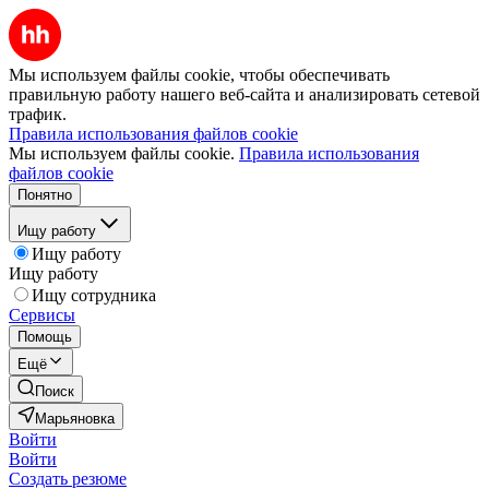
Мы используем файлы cookie, чтобы обеспечивать
правильную работу нашего веб-сайта и анализировать сетевой
трафик.
Правила использования файлов cookie
Мы используем файлы cookie.
Правила использования
файлов cookie
Понятно
Ищу работу
Ищу работу
Ищу работу
Ищу сотрудника
Сервисы
Помощь
Ещё
Поиск
Марьяновка
Войти
Войти
Создать резюме