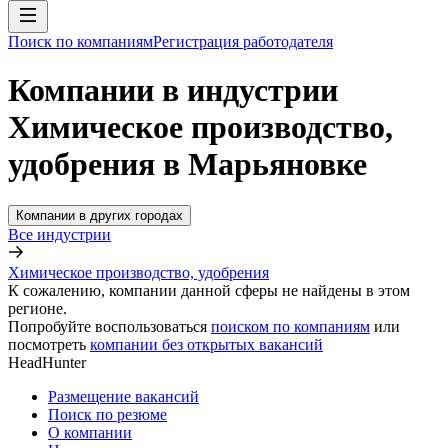
Поиск по компаниям
Регистрация работодателя
Компании в индустрии
Химическое производство,
удобрения в Марьяновке
Компании в других городах
Все индустрии
Химическое производство, удобрения
К сожалению, компании данной сферы не найдены в этом
регионе.
Попробуйте воспользоваться
поиском по компаниям
или
посмотреть
компании без открытых вакансий
HeadHunter
Размещение вакансий
Поиск по резюме
О компании