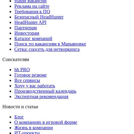
Наши вакансии
Реклама на сайте
Требования к ПО
Безопасный HeadHunter
HeadHunter API
Партнерам
Инвесторам
Каталог компаний
Поиск по вакансиям в Марьяновке
Сетка: соцсеть для нетворкинга
Соискателям
hh PRO
Готовое резюме
Все сервисы
Хочу у вас работать
Производственный календарь
Экспертная рекомендация
Новости и статьи
Блог
О компаниях в игровой форме
Жизнь в компании
ИТ-проекты