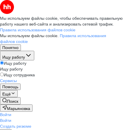
Мы используем файлы cookie, чтобы обеспечивать правильную
работу нашего веб-сайта и анализировать сетевой трафик.
Правила использования файлов cookie
Мы используем файлы cookie.
Правила использования
файлов cookie
Понятно
Ищу работу
Ищу работу
Ищу работу
Ищу сотрудника
Сервисы
Помощь
Ещё
Поиск
Марьяновка
Войти
Войти
Создать резюме