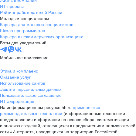
Жизнь в компании
ИТ-проекты
Рейтинг работодателей России
Молодым специалистам
Карьера для молодых специалистов
Школа программистов
Карьера в некоммерческих организациях
Боты для уведомлений
Мобильное приложение
Этика и комплаенс
Оказание услуг
Использование сайтов
Защита персональных данных
Пользовательское соглашение
ИТ аккредитация
На информационном ресурсе hh.ru
применяются
рекомендательные технологии
(информационные технологии
предоставления информации на основе сбора, систематизации
и анализа сведений, относящихся к предпочтениям пользователей
сети «Интернет», находящихся на территории Российской