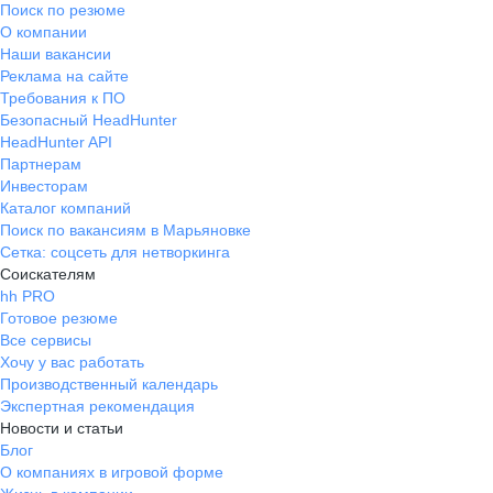
Поиск по резюме
О компании
Наши вакансии
Реклама на сайте
Требования к ПО
Безопасный HeadHunter
HeadHunter API
Партнерам
Инвесторам
Каталог компаний
Поиск по вакансиям в Марьяновке
Сетка: соцсеть для нетворкинга
Соискателям
hh PRO
Готовое резюме
Все сервисы
Хочу у вас работать
Производственный календарь
Экспертная рекомендация
Новости и статьи
Блог
О компаниях в игровой форме