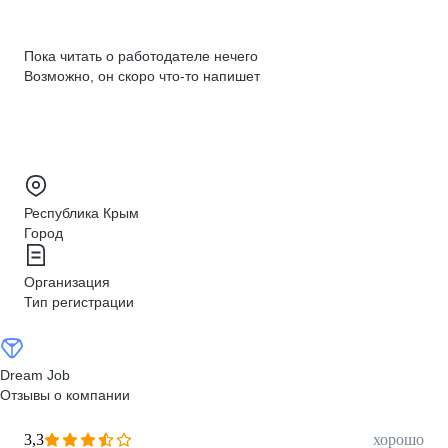
Пока читать о работодателе нечего
Возможно, он скоро что‑то напишет
Республика Крым
Город
Организация
Тип регистрации
Dream Job
Отзывы о компании
3,3
хорошо