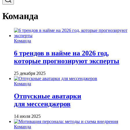
Команда
Команда
6 трендов в найме на 2026 год,
которые прогнозируют эксперты
25 декабря 2025
Команда
Отпускные аватарки
для мессенджеров
14 июля 2025
Команда