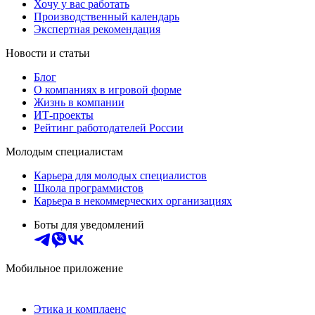
Хочу у вас работать
Производственный календарь
Экспертная рекомендация
Новости и статьи
Блог
О компаниях в игровой форме
Жизнь в компании
ИТ-проекты
Рейтинг работодателей России
Молодым специалистам
Карьера для молодых специалистов
Школа программистов
Карьера в некоммерческих организациях
Боты для уведомлений
Мобильное приложение
Этика и комплаенс