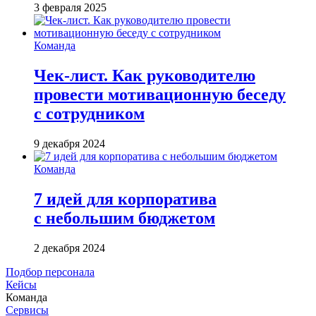
3 февраля 2025
Команда
Чек-лист. Как руководителю
провести мотивационную беседу
с сотрудником
9 декабря 2024
Команда
7 идей для корпоратива
с небольшим бюджетом
2 декабря 2024
Подбор персонала
Кейсы
Команда
Сервисы