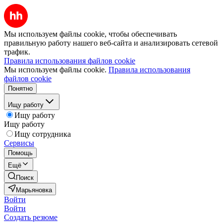
Мы используем файлы cookie, чтобы обеспечивать
правильную работу нашего веб-сайта и анализировать сетевой
трафик.
Правила использования файлов cookie
Мы используем файлы cookie.
Правила использования
файлов cookie
Понятно
Ищу работу
Ищу работу
Ищу работу
Ищу сотрудника
Сервисы
Помощь
Ещё
Поиск
Марьяновка
Войти
Войти
Создать резюме