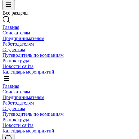
Все разделы
Главная
Соискателям
Предпринимателям
Работодателям
Студентам
Путеводитель по компаниям
Рынок труда
Новости сайта
Календарь мероприятий
Главная
Соискателям
Предпринимателям
Работодателям
Студентам
Путеводитель по компаниям
Рынок труда
Новости сайта
Календарь мероприятий