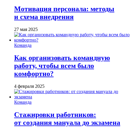
Мотивация персонала: методы
и схема внедрения
27 мая 2025
Команда
Как организовать командную
работу, чтобы всем было
комфортно?
4 февраля 2025
Команда
Стажировки работников:
от создания мануала до экзамена