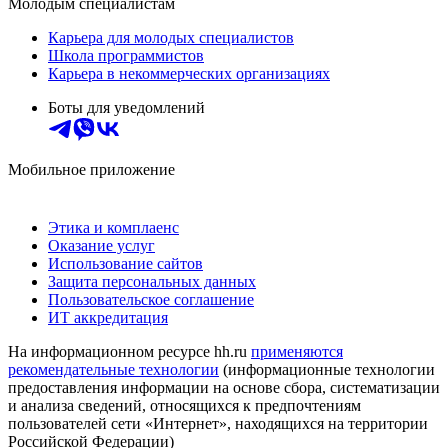
Молодым специалистам
Карьера для молодых специалистов
Школа программистов
Карьера в некоммерческих организациях
Боты для уведомлений
Мобильное приложение
Этика и комплаенс
Оказание услуг
Использование сайтов
Защита персональных данных
Пользовательское соглашение
ИТ аккредитация
На информационном ресурсе hh.ru
применяются
рекомендательные технологии
(информационные технологии
предоставления информации на основе сбора, систематизации
и анализа сведений, относящихся к предпочтениям
пользователей сети «Интернет», находящихся на территории
Российской Федерации)