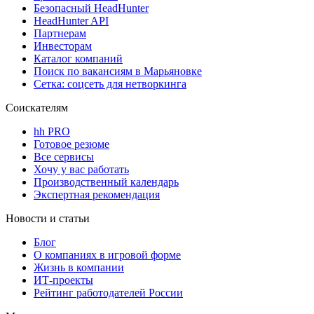
Безопасный HeadHunter
HeadHunter API
Партнерам
Инвесторам
Каталог компаний
Поиск по вакансиям в Марьяновке
Сетка: соцсеть для нетворкинга
Соискателям
hh PRO
Готовое резюме
Все сервисы
Хочу у вас работать
Производственный календарь
Экспертная рекомендация
Новости и статьи
Блог
О компаниях в игровой форме
Жизнь в компании
ИТ-проекты
Рейтинг работодателей России