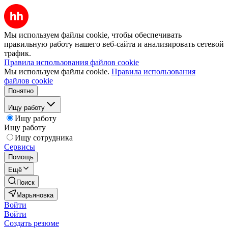
Мы используем файлы cookie, чтобы обеспечивать
правильную работу нашего веб-сайта и анализировать сетевой
трафик.
Правила использования файлов cookie
Мы используем файлы cookie.
Правила использования
файлов cookie
Понятно
Ищу работу
Ищу работу
Ищу работу
Ищу сотрудника
Сервисы
Помощь
Ещё
Поиск
Марьяновка
Войти
Войти
Создать резюме