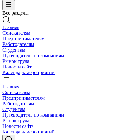
Все разделы
Главная
Соискателям
Предпринимателям
Работодателям
Студентам
Путеводитель по компаниям
Рынок труда
Новости сайта
Календарь мероприятий
Главная
Соискателям
Предпринимателям
Работодателям
Студентам
Путеводитель по компаниям
Рынок труда
Новости сайта
Календарь мероприятий