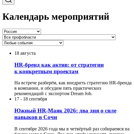
Календарь мероприятий
18 августа
HR-бренд как актив: от стратегии
к конкретным проектам
На встрече разберём, как внедрить стратегию HR-бренда
в компании, и обсудим пять практических
рекомендаций с экспертом Dream Job.
17
-
18 сентября
Южный HR-Маяк 2026: два дня о силе
навыков в Сочи
В сентябре 2026 года мы в четвёртый раз собираемся на