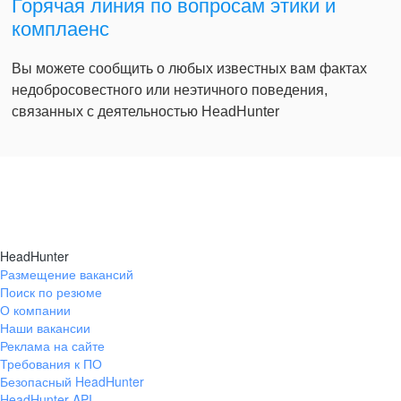
Горячая линия по вопросам этики и
комплаенс
Вы можете сообщить о любых известных вам фактах
недобросовестного или неэтичного поведения,
связанных с деятельностью HeadHunter
HeadHunter
Размещение вакансий
Поиск по резюме
О компании
Наши вакансии
Реклама на сайте
Требования к ПО
Безопасный HeadHunter
HeadHunter API