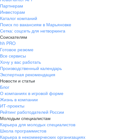
Партнерам
Инвесторам
Каталог компаний
Поиск по вакансиям в Марьяновке
Сетка: соцсеть для нетворкинга
Соискателям
hh PRO
Готовое резюме
Все сервисы
Хочу у вас работать
Производственный календарь
Экспертная рекомендация
Новости и статьи
Блог
О компаниях в игровой форме
Жизнь в компании
ИТ-проекты
Рейтинг работодателей России
Молодым специалистам
Карьера для молодых специалистов
Школа программистов
Карьера в некоммерческих организациях