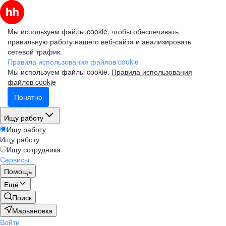
Мы используем файлы cookie, чтобы обеспечивать
правильную работу нашего веб-сайта и анализировать
сетевой трафик.
Правила использования файлов cookie
Мы используем файлы cookie.
Правила использования
файлов cookie
Понятно
Ищу работу
Ищу работу
Ищу работу
Ищу сотрудника
Сервисы
Помощь
Ещё
Поиск
Марьяновка
Войти