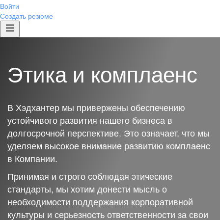
Войти
Создать резюме
Этика и комплаенс
В Хэдхантер мы привержены обеспечению
устойчивого развития нашего бизнеса в
долгосрочной перспективе. Это означает, что мы
уделяем высокое внимание развитию комплаенс
в Компании.
Принимая и строго соблюдая этические
стандарты, мы хотим донести мысль о
необходимости поддержания корпоративной
культуры и серьезность ответственности за свои