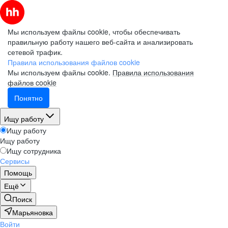
Мы используем файлы cookie, чтобы обеспечивать
правильную работу нашего веб-сайта и анализировать
сетевой трафик.
Правила использования файлов cookie
Мы используем файлы cookie.
Правила использования
файлов cookie
Понятно
Ищу работу
Ищу работу
Ищу работу
Ищу сотрудника
Сервисы
Помощь
Ещё
Поиск
Марьяновка
Войти