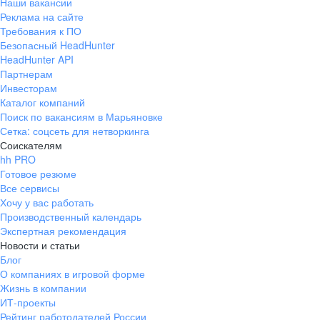
Наши вакансии
Реклама на сайте
Требования к ПО
Безопасный HeadHunter
HeadHunter API
Партнерам
Инвесторам
Каталог компаний
Поиск по вакансиям в Марьяновке
Сетка: соцсеть для нетворкинга
Соискателям
hh PRO
Готовое резюме
Все сервисы
Хочу у вас работать
Производственный календарь
Экспертная рекомендация
Новости и статьи
Блог
О компаниях в игровой форме
Жизнь в компании
ИТ-проекты
Рейтинг работодателей России