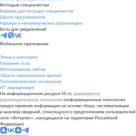
Молодым специалистам
Карьера для молодых специалистов
Школа программистов
Карьера в некоммерческих организациях
Боты для уведомлений
Мобильное приложение
Этика и комплаенс
Оказание услуг
Использование сайтов
Защита персональных данных
Пользовательское соглашение
ИТ аккредитация
На информационном ресурсе hh.ru
применяются
рекомендательные технологии
(информационные технологии
предоставления информации на основе сбора, систематизации
и анализа сведений, относящихся к предпочтениям пользователей
сети «Интернет», находящихся на территории Российской
Федерации)