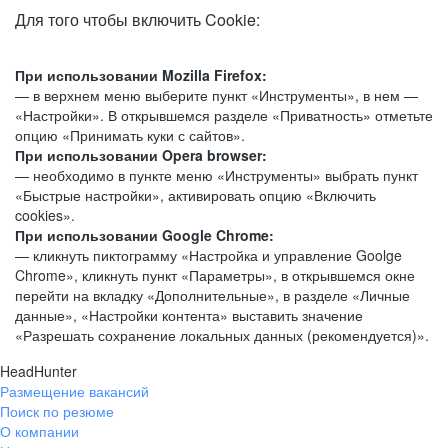
Для того чтобы включить Cookie:
При использовании Mozilla Firefox:
— в верхнем меню выберите пункт «Инструменты», в нем —
«Настройки». В открывшемся разделе «Приватность» отметьте
опцию «Принимать куки с сайтов».
При использовании Opera browser:
— необходимо в пункте меню «Инструменты» выбрать пункт
«Быстрые настройки», активировать опцию «Включить
cookies».
При использовании Google Chrome:
— кликнуть пиктограмму «Настройка и управление Goolge
Chrome», кликнуть пункт «Параметры», в открывшемся окне
перейти на вкладку «Дополнительные», в разделе «Личные
данные», «Настройки контента» выставить значение
«Разрешать сохранение локальных данных (рекомендуется)».
HeadHunter
Размещение вакансий
Поиск по резюме
О компании