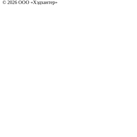
© 2026 ООО «Хэдхантер»