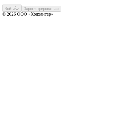
Войти
Зарегистрироваться
© 2026 ООО «Хэдхантер»