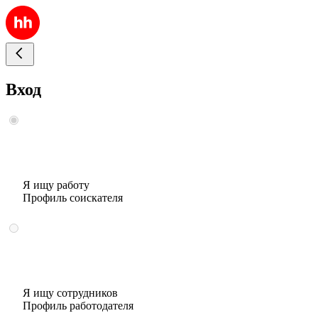
Вход
Я ищу работу
Профиль соискателя
Я ищу сотрудников
Профиль работодателя