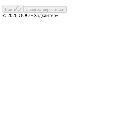
Войти
Зарегистрироваться
© 2026 ООО «Хэдхантер»