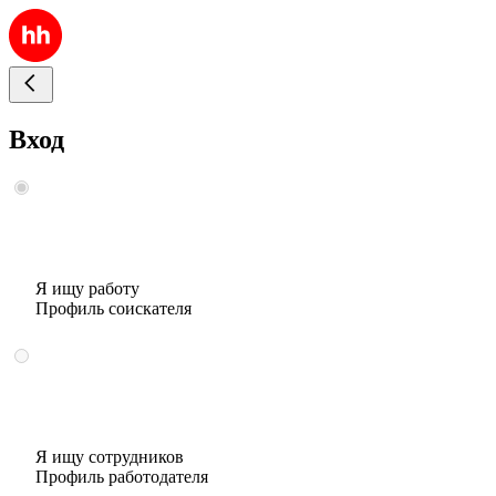
Вход
Я ищу работу
Профиль соискателя
Я ищу сотрудников
Профиль работодателя