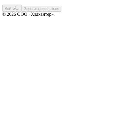
Войти
Зарегистрироваться
© 2026 ООО «Хэдхантер»