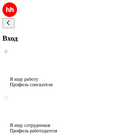
Вход
Я ищу работу
Профиль соискателя
Я ищу сотрудников
Профиль работодателя